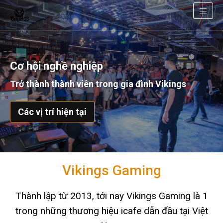
Cơ hội nghề nghiệp
Trở thành thành viên trong gia đình Vikings
Các vị trí hiện tại
Vikings Gaming
Thành lập từ 2013, tới nay Vikings Gaming là 1
trong những thương hiệu icafe dẫn đầu tại Việt