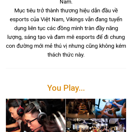
Nam.
Mục tiêu trở thành thương hiệu dẫn đầu về
esports của Việt Nam, Vikings vẫn đang tuyển
dụng liên tục các đồng mình tràn đầy năng
lượng, sáng tạo và đam mê esports để đi chung
con đường mới mẻ thú vị nhưng cũng không kém
thách thức này.
You Play...