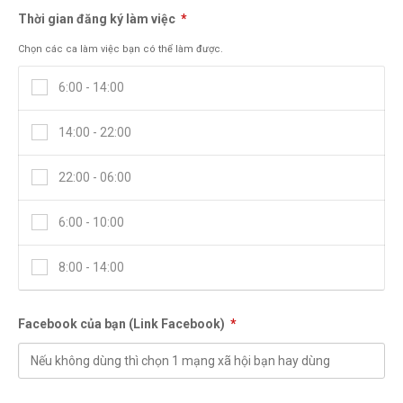
Thời gian đăng ký làm việc
*
Chọn các ca làm việc bạn có thể làm được.
6:00 - 14:00
14:00 - 22:00
22:00 - 06:00
6:00 - 10:00
8:00 - 14:00
10:00 - 14:00
Facebook của bạn (Link Facebook)
*
14:00 - 18:00
18:00 - 22:00