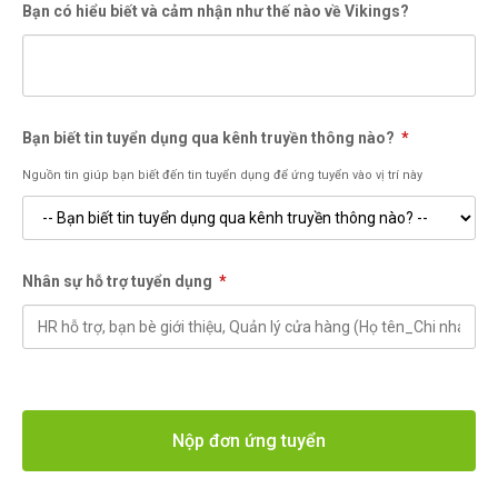
Bạn có hiểu biết và cảm nhận như thế nào về Vikings?
22:00 - 02:00
02:00 - 06:00
Bạn biết tin tuyển dụng qua kênh truyền thông nào?
*
Nguồn tin giúp bạn biết đến tin tuyển dụng để ứng tuyển vào vị trí này
Nhân sự hỗ trợ tuyển dụng
*
Nộp đơn ứng tuyển