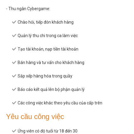
- Thu ngân Cybergame:
Chào hỏi, tiếp đón khách hàng
Quản lý thu chi trong ca làm việc
Tạo tài khoản, nạp tiền tài khoản
Bán hàng và tư vấn cho khách hàng
Sắp xếp hàng hóa trong quầy
Báo cáo kết quả lên bộ phận quản lý
Các công việc khác theo yêu cầu của cấp trên
Yêu cầu công việc
Ứng viên có độ tuổi từ 18 đến 30