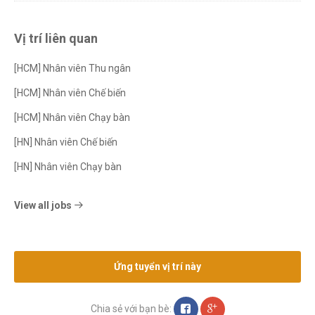
Vị trí liên quan
[HCM] Nhân viên Thu ngân
[HCM] Nhân viên Chế biến
[HCM] Nhân viên Chạy bàn
[HN] Nhân viên Chế biến
[HN] Nhân viên Chạy bàn
View all jobs
Ứng tuyển vị trí này
Chia sẻ với bạn bè: