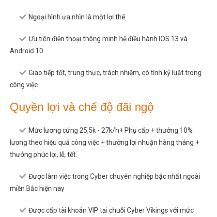
Ngoại hình ưa nhìn là một lợi thế
Ưu tiên điện thoại thông minh hệ điều hành IOS 13 và
Android 10
Giao tiếp tốt, trung thực, trách nhiệm, có tính kỷ luật trong
công việc
Quyền lợi và chế độ đãi ngộ
Mức lương cứng 25,5k - 27k/h+ Phụ cấp + thưởng 10%
lương theo hiệu quả công việc + thưởng lợi nhuận hàng tháng +
thưởng phúc lợi, lễ, tết.
Được làm việc trong Cyber chuyên nghiệp bậc nhất ngoài
miền Bắc hiện nay
Được cấp tài khoản VIP tại chuỗi Cyber Vikings với mức