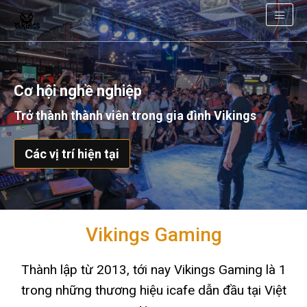
Cơ hội nghề nghiệp
Trở thành thành viên trong gia đình Vikings
Các vị trí hiện tại
Vikings Gaming
Thành lập từ 2013, tới nay Vikings Gaming là 1
trong những thương hiệu icafe dẫn đầu tại Việt