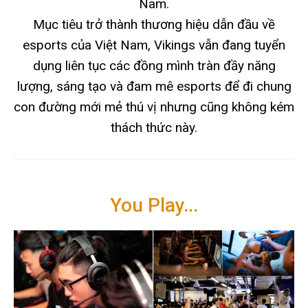
Nam.
Mục tiêu trở thành thương hiệu dẫn đầu về
esports của Việt Nam, Vikings vẫn đang tuyển
dụng liên tục các đồng mình tràn đầy năng
lượng, sáng tạo và đam mê esports để đi chung
con đường mới mẻ thú vị nhưng cũng không kém
thách thức này.
You Play...