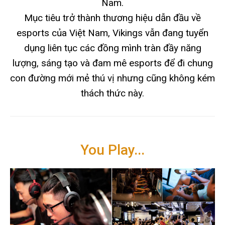
Nam.
Mục tiêu trở thành thương hiệu dẫn đầu về
esports của Việt Nam, Vikings vẫn đang tuyển
dụng liên tục các đồng mình tràn đầy năng
lượng, sáng tạo và đam mê esports để đi chung
con đường mới mẻ thú vị nhưng cũng không kém
thách thức này.
You Play...