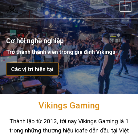
Cơ hội nghề nghiệp
Trở thành thành viên trong gia đình Vikings
Các vị trí hiện tại
Vikings Gaming
Thành lập từ 2013, tới nay Vikings Gaming là 1
trong những thương hiệu icafe dẫn đầu tại Việt