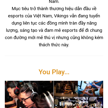
Nam.
Mục tiêu trở thành thương hiệu dẫn đầu về
esports của Việt Nam, Vikings vẫn đang tuyển
dụng liên tục các đồng mình tràn đầy năng
lượng, sáng tạo và đam mê esports để đi chung
con đường mới mẻ thú vị nhưng cũng không kém
thách thức này.
You Play...