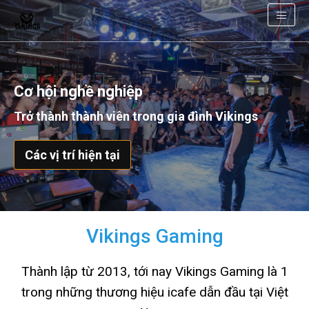
Cơ hội nghề nghiệp
Trở thành thành viên trong gia đình Vikings
Các vị trí hiện tại
Vikings Gaming
Thành lập từ 2013, tới nay Vikings Gaming là 1
trong những thương hiệu icafe dẫn đầu tại Việt