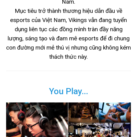
Nam.
Mục tiêu trở thành thương hiệu dẫn đầu về
esports của Việt Nam, Vikings vẫn đang tuyển
dụng liên tục các đồng mình tràn đầy năng
lượng, sáng tạo và đam mê esports để đi chung
con đường mới mẻ thú vị nhưng cũng không kém
thách thức này.
You Play...