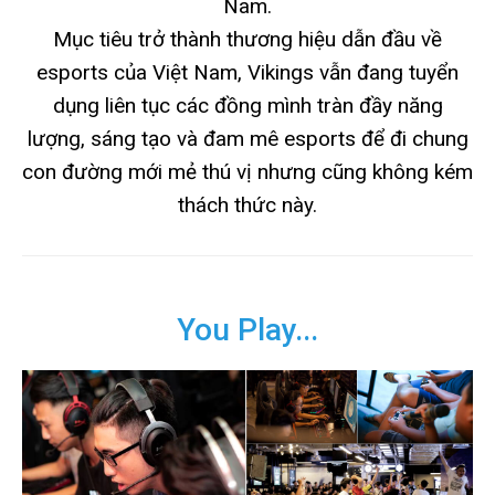
Nam.
Mục tiêu trở thành thương hiệu dẫn đầu về
esports của Việt Nam, Vikings vẫn đang tuyển
dụng liên tục các đồng mình tràn đầy năng
lượng, sáng tạo và đam mê esports để đi chung
con đường mới mẻ thú vị nhưng cũng không kém
thách thức này.
You Play...