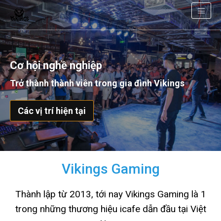
Cơ hội nghề nghiệp
Trở thành thành viên trong gia đình Vikings
Các vị trí hiện tại
Vikings Gaming
Thành lập từ 2013, tới nay Vikings Gaming là 1
trong những thương hiệu icafe dẫn đầu tại Việt